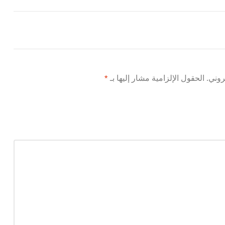
روني.
الحقول الإلزامية مشار إليها بـ
*