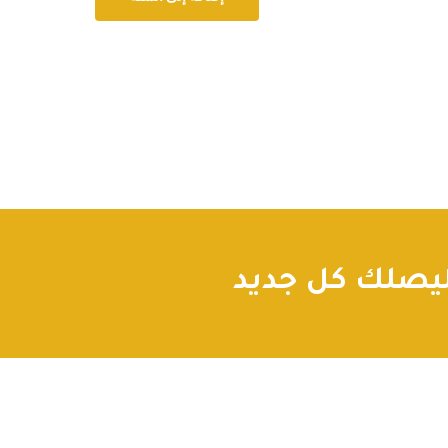
صلك كل جديد