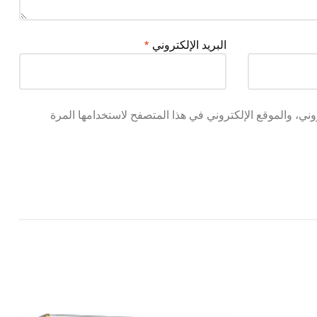
البريد الإلكتروني
*
ني، والموقع الإلكتروني في هذا المتصفح لاستخدامها المرة