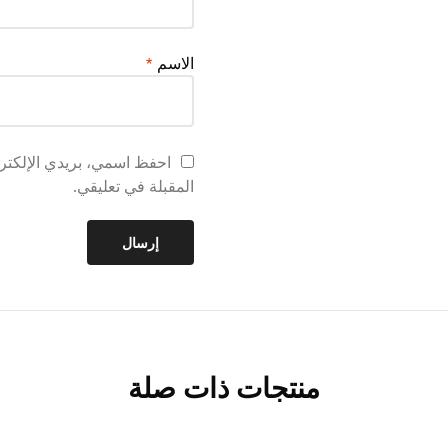
الاسم
*
احفظ اسمي، بريدي الإلكترو
المقبلة في تعليقي.
منتجات ذات صلة