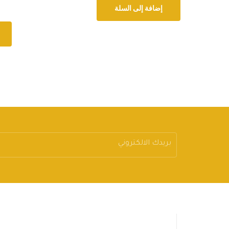
إضافة إلى السلة