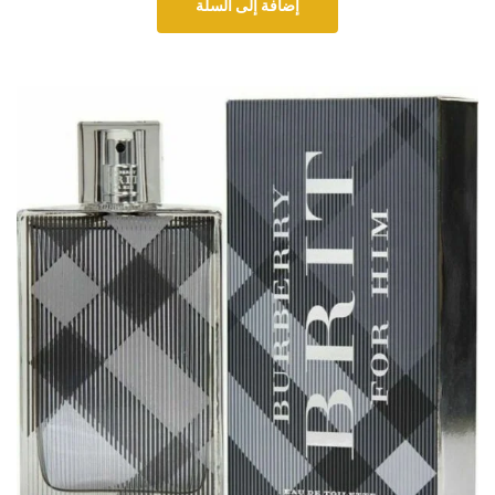
إضافة إلى السلة