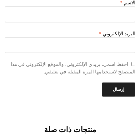
الاسم
*
البريد الإلكتروني
*
احفظ اسمي، بريدي الإلكتروني، والموقع الإلكتروني في هذا
المتصفح لاستخدامها المرة المقبلة في تعليقي.
منتجات ذات صلة