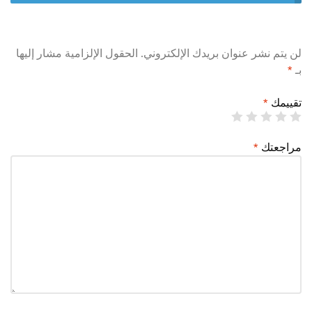
لن يتم نشر عنوان بريدك الإلكتروني.
الحقول الإلزامية مشار إليها
بـ
*
تقييمك
*
مراجعتك
*