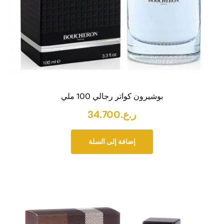
بوشيرون كواتر رجالي 100 ملي
ر.ع.
34.700
إضافة إلى السلة