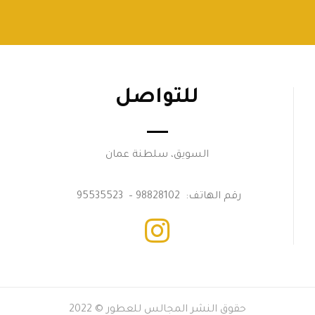
للتواصل
السويق، سلطنة عمان
رقم الهاتف: 98828102 – 95535523
حقوق النشر المجالس للعطور © 2022