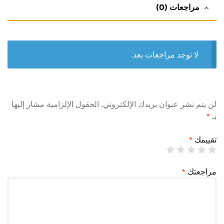
مراجعات (0)
لا توجد مراجعات بعد.
لن يتم نشر عنوان بريدك الإلكتروني.
الحقول الإلزامية مشار إليها
بـ
*
تقييمك
*
مراجعتك
*