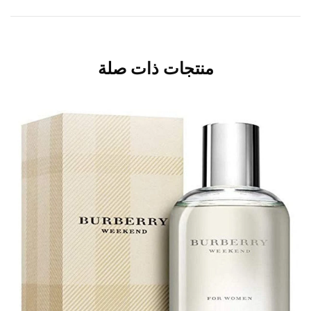
منتجات ذات صلة