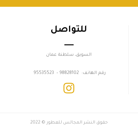
للتواصل
السويق، سلطنة عمان
رقم الهاتف: 98828102 – 95535523
حقوق النشر المجالس للعطور © 2022