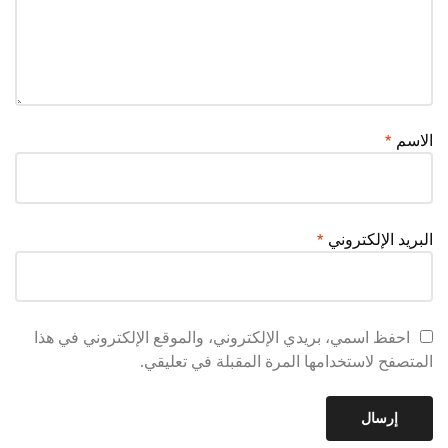
الاسم
*
البريد الإلكتروني
*
احفظ اسمي، بريدي الإلكتروني، والموقع الإلكتروني في هذا
المتصفح لاستخدامها المرة المقبلة في تعليقي.