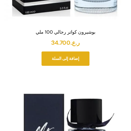
بوشيرون كواتر رجالي 100 ملي
ر.ع.
34.700
إضافة إلى السلة