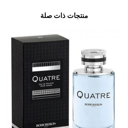
منتجات ذات صلة