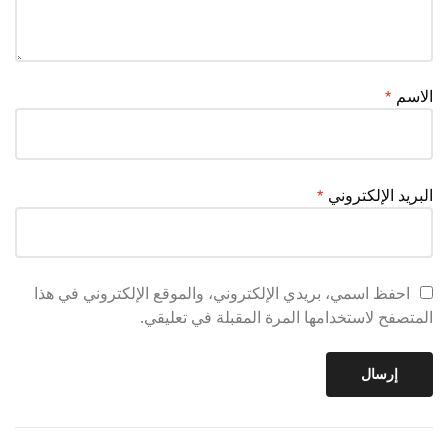
الاسم
*
البريد الإلكتروني
*
احفظ اسمي، بريدي الإلكتروني، والموقع الإلكتروني في هذا
المتصفح لاستخدامها المرة المقبلة في تعليقي.