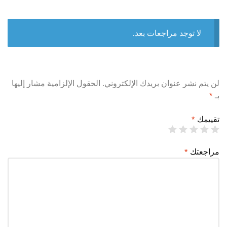
لا توجد مراجعات بعد.
لن يتم نشر عنوان بريدك الإلكتروني.
الحقول الإلزامية مشار إليها
بـ
*
تقييمك
*
مراجعتك
*