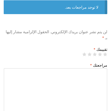
لا توجد مراجعات بعد.
لن يتم نشر عنوان بريدك الإلكتروني.
الحقول الإلزامية مشار إليها
بـ
*
تقييمك
*
مراجعتك
*