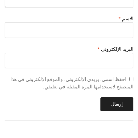
الاسم
*
البريد الإلكتروني
*
احفظ اسمي، بريدي الإلكتروني، والموقع الإلكتروني في هذا
المتصفح لاستخدامها المرة المقبلة في تعليقي.