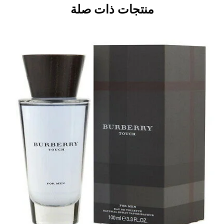
منتجات ذات صلة