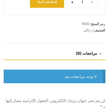
+
-
إضافة إلى السلة
رمز المنتج:
1690
التصنيف:
رجالي
مراجعات (0)
لا توجد مراجعات بعد.
لن يتم نشر عنوان بريدك الإلكتروني.
الحقول الإلزامية مشار إليها
بـ
*