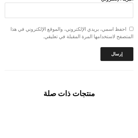
احفظ اسمي، بريدي الإلكتروني، والموقع الإلكتروني في هذا
المتصفح لاستخدامها المرة المقبلة في تعليقي.
منتجات ذات صلة