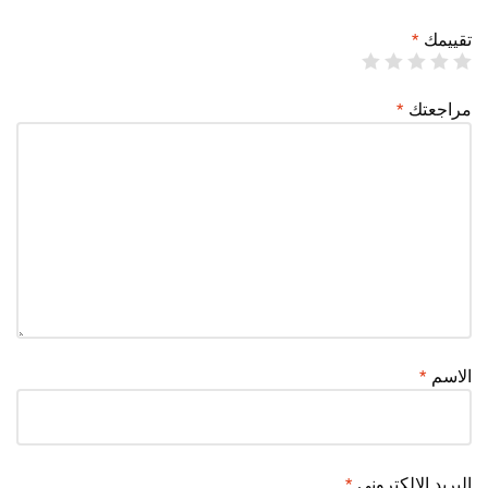
تقييمك
*
مراجعتك
*
الاسم
*
البريد الإلكتروني
*