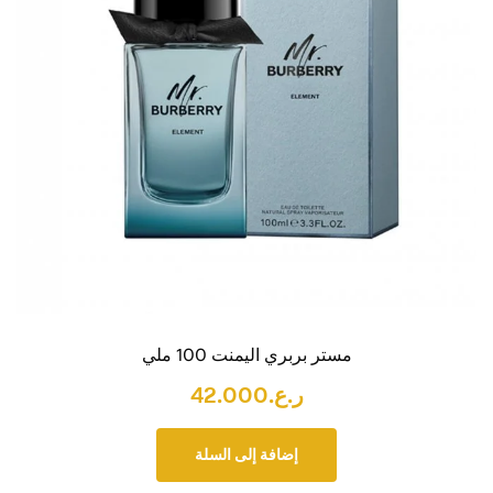
مستر بربري اليمنت 100 ملي
ر.ع.
42.000
إضافة إلى السلة