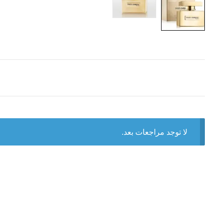
لا توجد مراجعات بعد.