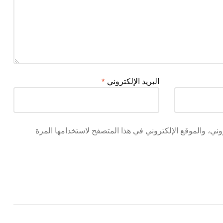
البريد الإلكتروني
*
ني، والموقع الإلكتروني في هذا المتصفح لاستخدامها المرة