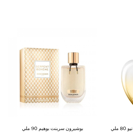
 ملي
بوشيرون سربنت بوهيم 90 ملي