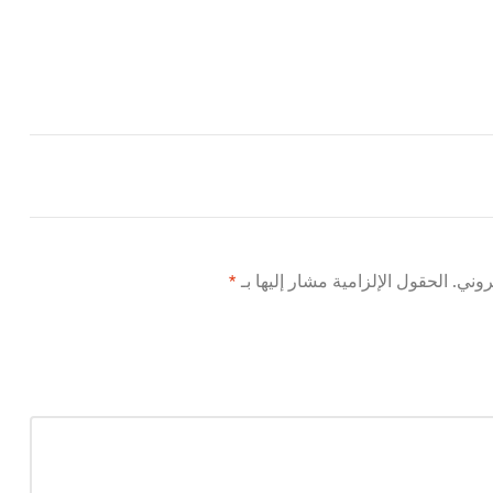
روني.
الحقول الإلزامية مشار إليها بـ
*