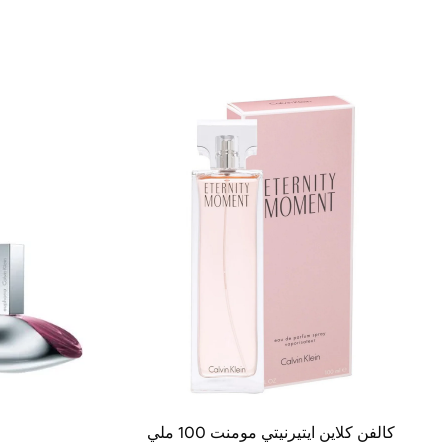
كالفن كلاين ايتيرنيتي مومنت 100 ملي