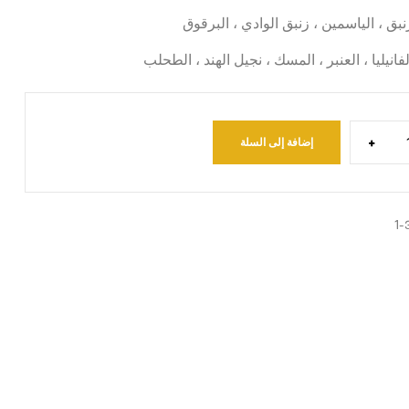
زنبق ، الياسمين ، زنبق الوادي ، البرقوق
لفانيليا ، العنبر ، المسك ، نجيل الهند ، الطحلب
+
إضافة إلى السلة