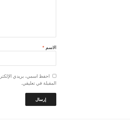
الاسم
*
احفظ اسمي، بريدي الإلكترو
المقبلة في تعليقي.