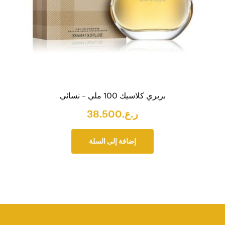
بربري كلاسيك 100 ملي – نسائي
ر.ع.
38.500
إضافة إلى السلة