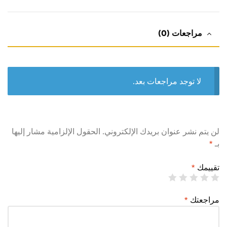
مراجعات (0)
لا توجد مراجعات بعد.
لن يتم نشر عنوان بريدك الإلكتروني.
الحقول الإلزامية مشار إليها
بـ
*
تقييمك
*
مراجعتك
*