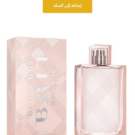
إضافة إلى السلة