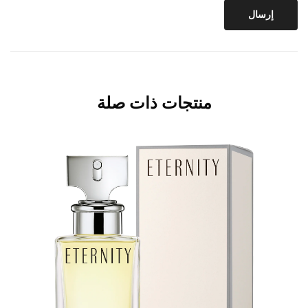
منتجات ذات صلة