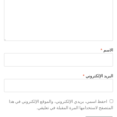
الاسم
*
البريد الإلكتروني
*
احفظ اسمي، بريدي الإلكتروني، والموقع الإلكتروني في هذا
المتصفح لاستخدامها المرة المقبلة في تعليقي.