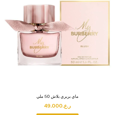
ماي بربري بلاش 50 ملي
ر.ع.
49.000