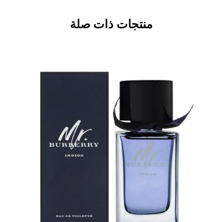
منتجات ذات صلة