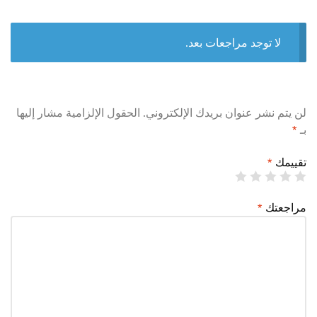
لا توجد مراجعات بعد.
لن يتم نشر عنوان بريدك الإلكتروني.
الحقول الإلزامية مشار إليها
بـ
*
تقييمك
*
مراجعتك
*