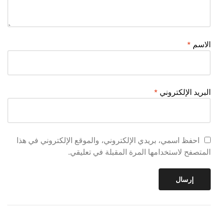
الاسم
*
البريد الإلكتروني
*
احفظ اسمي، بريدي الإلكتروني، والموقع الإلكتروني في هذا
المتصفح لاستخدامها المرة المقبلة في تعليقي.