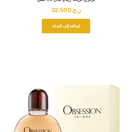
ر.ع.
32.500
إضافة إلى السلة