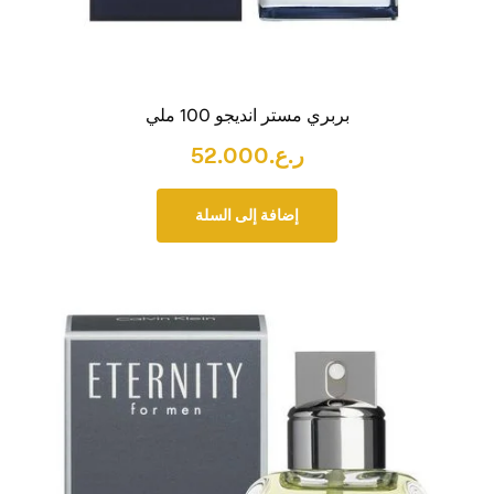
بربري مستر انديجو 100 ملي
ر.ع.
52.000
إضافة إلى السلة