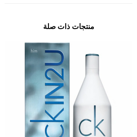
منتجات ذات صلة