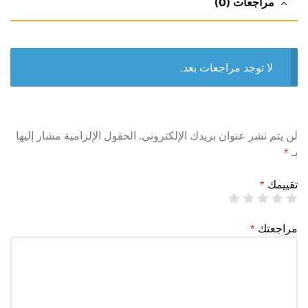
مراجعات (0)
لا توجد مراجعات بعد.
لن يتم نشر عنوان بريدك الإلكتروني.
الحقول الإلزامية مشار إليها
بـ
*
تقييمك
*
مراجعتك
*