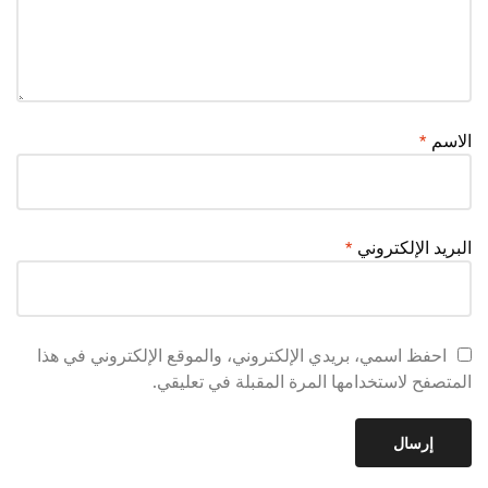
الاسم
*
البريد الإلكتروني
*
احفظ اسمي، بريدي الإلكتروني، والموقع الإلكتروني في هذا
المتصفح لاستخدامها المرة المقبلة في تعليقي.