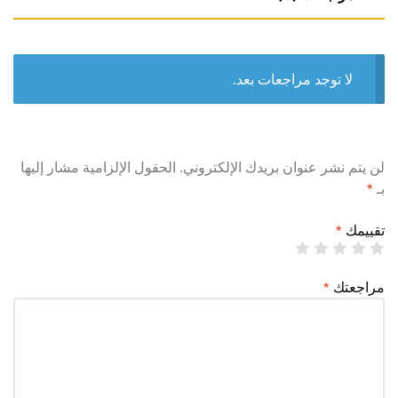
لا توجد مراجعات بعد.
لن يتم نشر عنوان بريدك الإلكتروني.
الحقول الإلزامية مشار إليها
بـ
*
تقييمك
*
مراجعتك
*