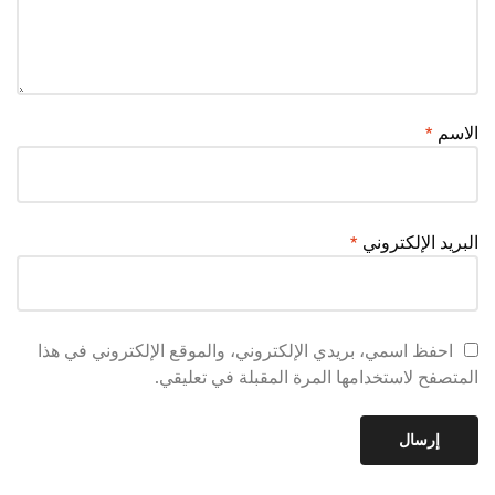
الاسم
*
البريد الإلكتروني
*
احفظ اسمي، بريدي الإلكتروني، والموقع الإلكتروني في هذا
المتصفح لاستخدامها المرة المقبلة في تعليقي.