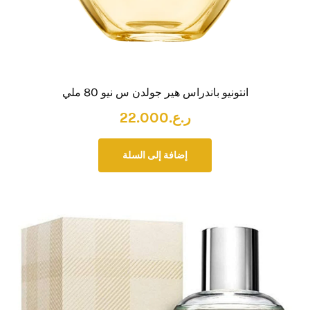
انتونيو باندراس هير جولدن س نيو 80 ملي
ر.ع.
22.000
إضافة إلى السلة