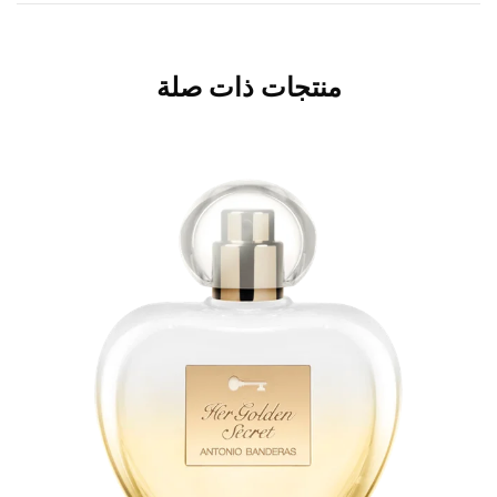
منتجات ذات صلة