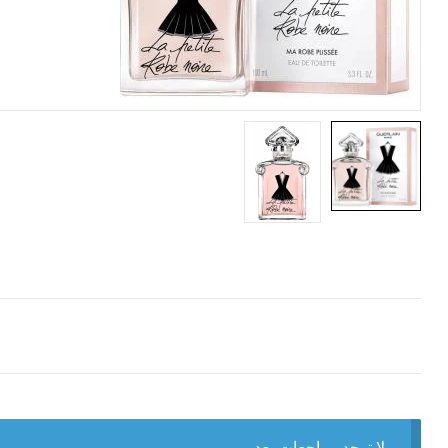
لا توجد مراجعات بعد.