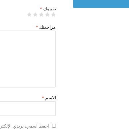
تقييمك
*
مراجعتك
*
الاسم
*
احفظ اسمي، بريدي الإلكترو