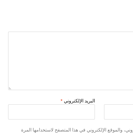
البريد الإلكتروني
*
ني، والموقع الإلكتروني في هذا المتصفح لاستخدامها المرة