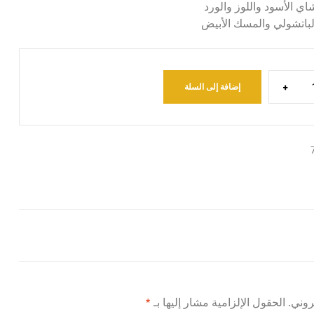
شاي الأسود واللوز والورد
الباتشولي والمسك الأبيض
+
إضافة إلى السلة
روني.
الحقول الإلزامية مشار إليها بـ
*