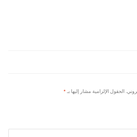
روني.
الحقول الإلزامية مشار إليها بـ
*