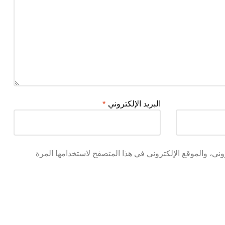
البريد الإلكتروني
*
ني، والموقع الإلكتروني في هذا المتصفح لاستخدامها المرة