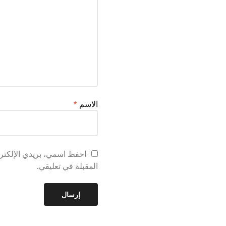
الاسم
*
احفظ اسمي، بريدي الإلكترو
المقبلة في تعليقي.