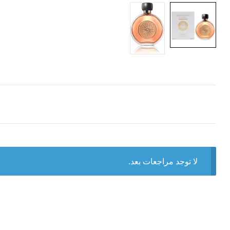
لا توجد مراجعات بعد.