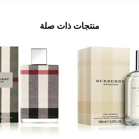
منتجات ذات صلة