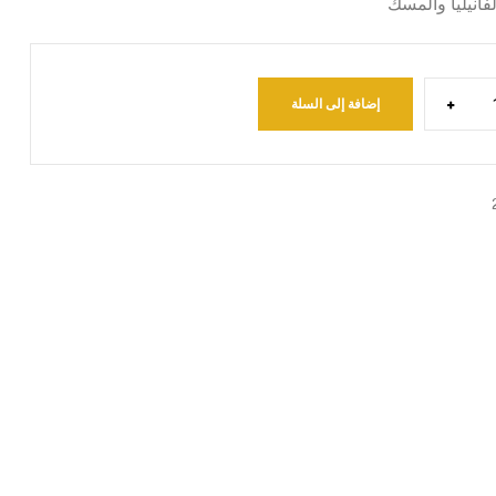
لفانيليا والمسك
+
إضافة إلى السلة