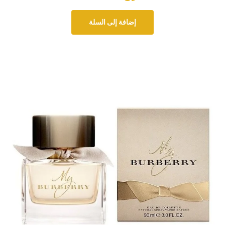
إضافة إلى السلة