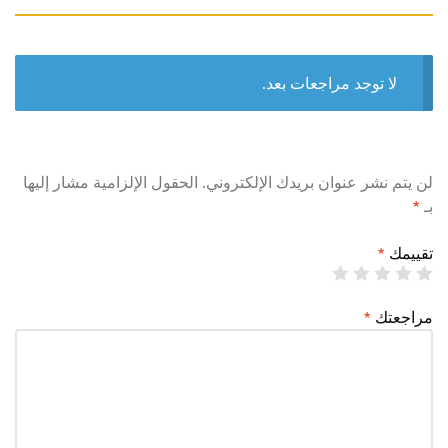
لا توجد مراجعات بعد.
لن يتم نشر عنوان بريدك الإلكتروني.
الحقول الإلزامية مشار إليها
بـ
*
تقييمك
*
مراجعتك
*