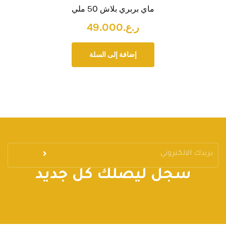
ماي بربري بلاش 50 ملي
ر.ع.
49.000
إضافة إلى السلة
سجل ليصلك كل جديد