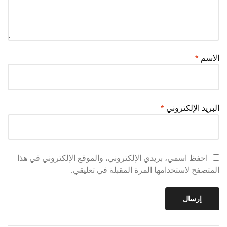
الاسم
*
البريد الإلكتروني
*
احفظ اسمي، بريدي الإلكتروني، والموقع الإلكتروني في هذا
المتصفح لاستخدامها المرة المقبلة في تعليقي.