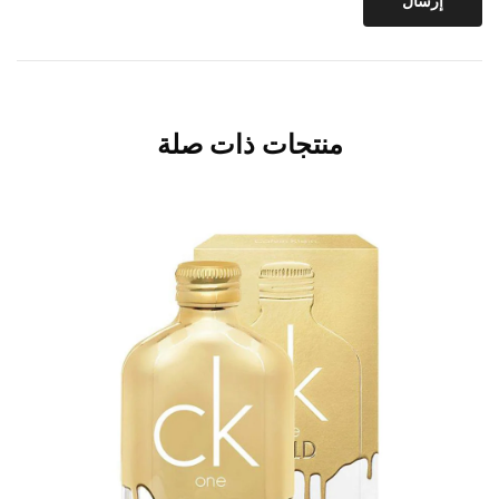
منتجات ذات صلة