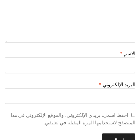
الاسم
*
البريد الإلكتروني
*
احفظ اسمي، بريدي الإلكتروني، والموقع الإلكتروني في هذا
المتصفح لاستخدامها المرة المقبلة في تعليقي.