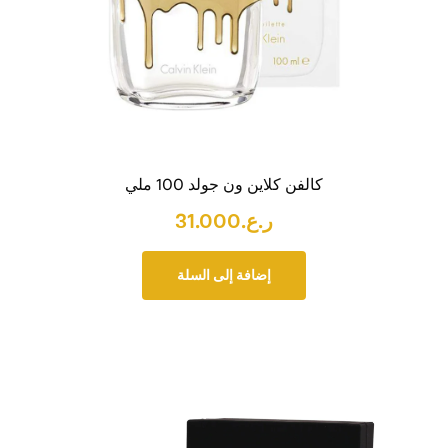
كالفن كلاين ون جولد 100 ملي
ر.ع.
31.000
إضافة إلى السلة