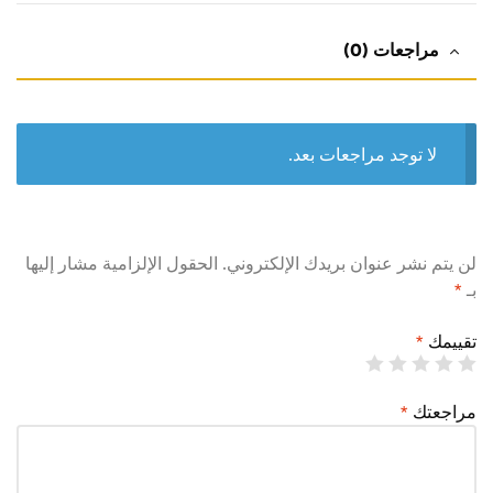
مراجعات (0)
لا توجد مراجعات بعد.
لن يتم نشر عنوان بريدك الإلكتروني.
الحقول الإلزامية مشار إليها
بـ
*
تقييمك
*
مراجعتك
*