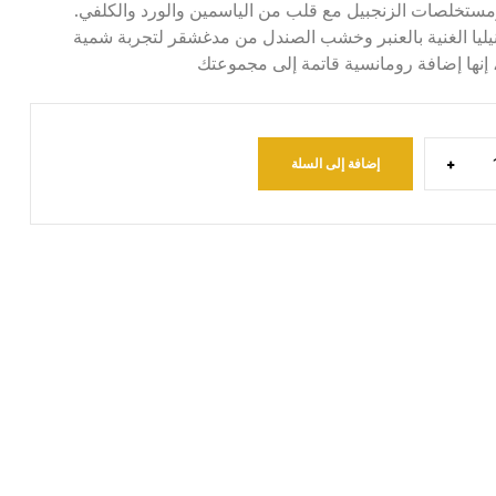
ومستخلصات الزنجبيل مع قلب من الياسمين والورد والكلفي.
يليا الغنية بالعنبر وخشب الصندل من مدغشقر لتجربة شمية
إنها إضافة رومانسية قاتمة إلى مجموعتك
+
إضافة إلى السلة