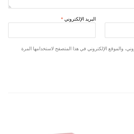
البريد الإلكتروني
*
ني، والموقع الإلكتروني في هذا المتصفح لاستخدامها المرة