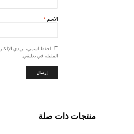
الاسم
*
احفظ اسمي، بريدي الإلكترو
المقبلة في تعليقي.
منتجات ذات صلة