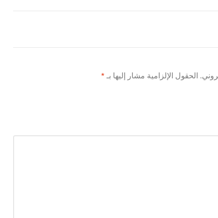
روني.
الحقول الإلزامية مشار إليها بـ
*