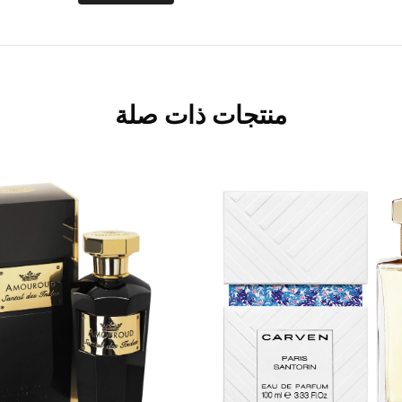
منتجات ذات صلة