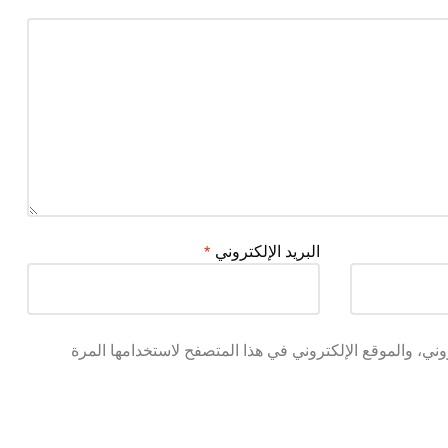
البريد الإلكتروني
*
ني، والموقع الإلكتروني في هذا المتصفح لاستخدامها المرة