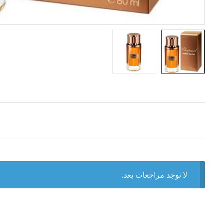
لا توجد مراجعات بعد.