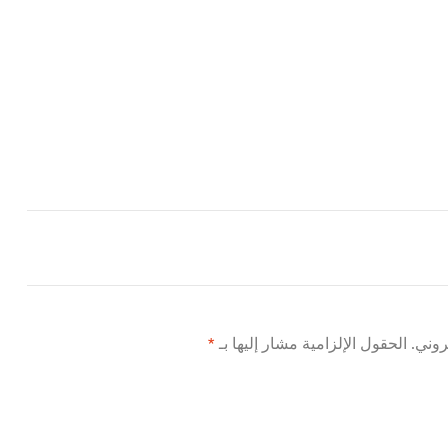
روني.
الحقول الإلزامية مشار إليها بـ
*