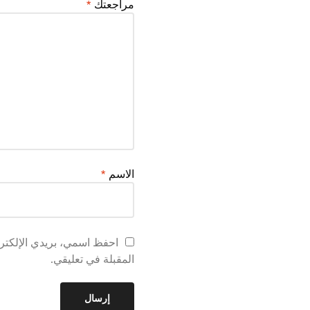
مراجعتك
*
الاسم
*
احفظ اسمي، بريدي الإلكترو
المقبلة في تعليقي.