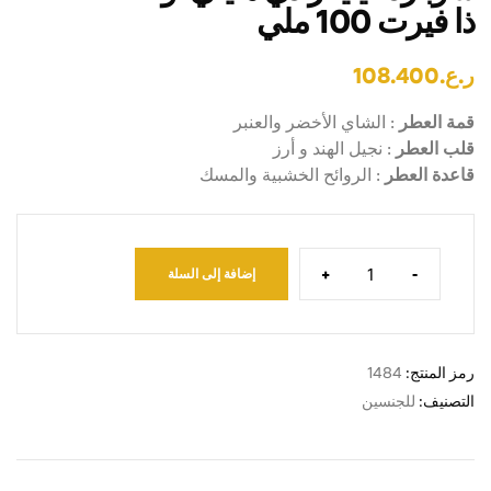
ذا فيرت 100 ملي
ر.ع.
108.400
قمة العطر
: الشاي الأخضر والعنبر
قلب العطر
: نجيل الهند و أرز
قاعدة العطر
: الروائح الخشبية والمسك
+
-
إضافة إلى السلة
رمز المنتج:
1484
التصنيف:
للجنسين