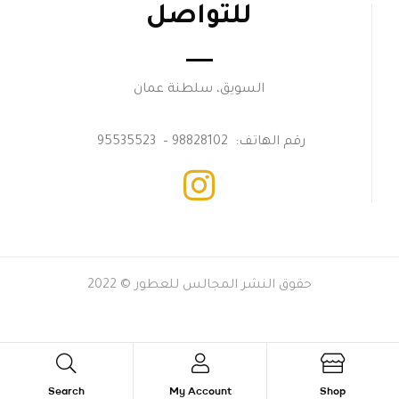
للتواصل
السويق، سلطنة عمان
رقم الهاتف: 98828102 – 95535523
حقوق النشر المجالس للعطور © 2022
Search
My Account
Shop