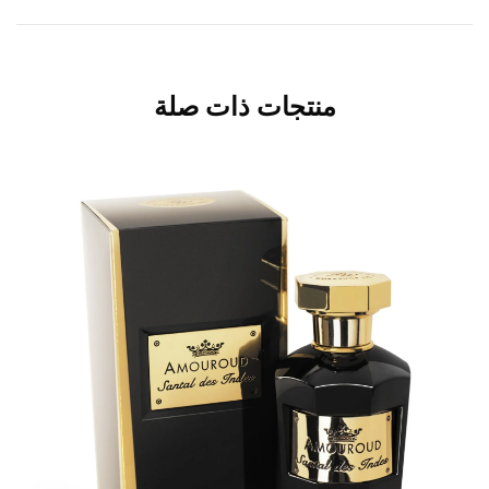
منتجات ذات صلة