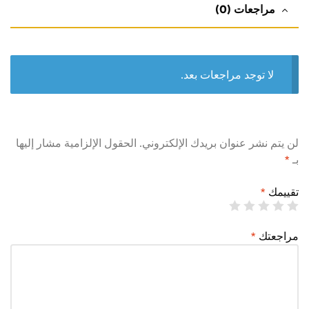
مراجعات (0)
لا توجد مراجعات بعد.
لن يتم نشر عنوان بريدك الإلكتروني.
الحقول الإلزامية مشار إليها
بـ
*
تقييمك
*
مراجعتك
*