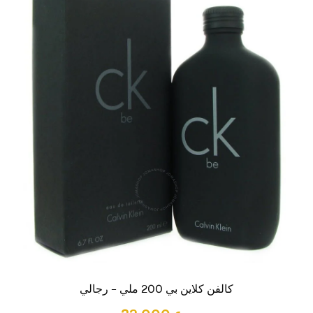
كالفن كلاين بي 200 ملي – رجالي