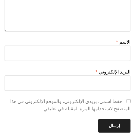
الاسم
*
البريد الإلكتروني
*
احفظ اسمي، بريدي الإلكتروني، والموقع الإلكتروني في هذا
المتصفح لاستخدامها المرة المقبلة في تعليقي.