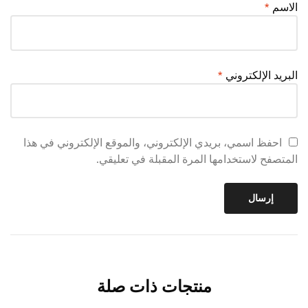
الاسم
*
البريد الإلكتروني
*
احفظ اسمي، بريدي الإلكتروني، والموقع الإلكتروني في هذا
المتصفح لاستخدامها المرة المقبلة في تعليقي.
منتجات ذات صلة