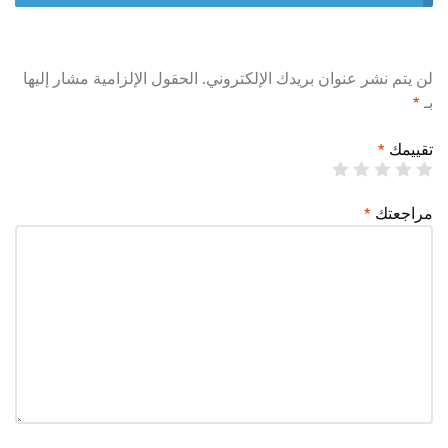
لن يتم نشر عنوان بريدك الإلكتروني.
الحقول الإلزامية مشار إليها
بـ
*
تقييمك
*
مراجعتك
*