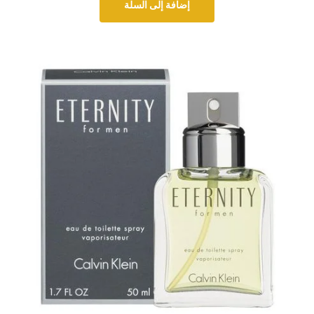
إضافة إلى السلة