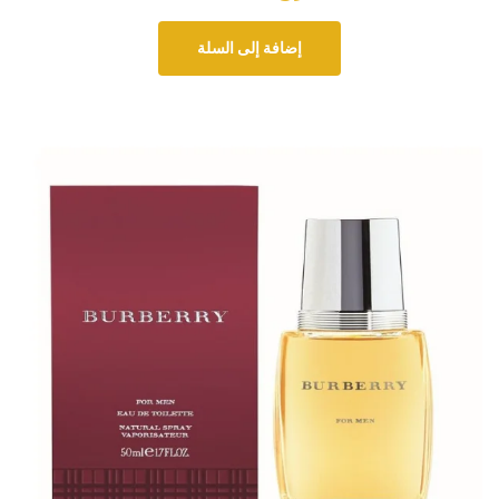
إضافة إلى السلة