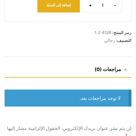
+
-
إضافة إلى السلة
رمز المنتج:
4128-2-1
التصنيف:
رجالي
مراجعات (0)
لا توجد مراجعات بعد.
لن يتم نشر عنوان بريدك الإلكتروني.
الحقول الإلزامية مشار إليها
بـ
*