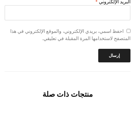
البريد الإلكتروني
*
احفظ اسمي، بريدي الإلكتروني، والموقع الإلكتروني في هذا
المتصفح لاستخدامها المرة المقبلة في تعليقي.
منتجات ذات صلة