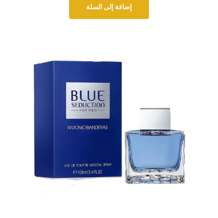
إضافة إلى السلة