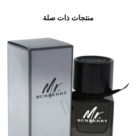
منتجات ذات صلة