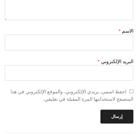
الاسم
*
البريد الإلكتروني
*
احفظ اسمي، بريدي الإلكتروني، والموقع الإلكتروني في هذا
المتصفح لاستخدامها المرة المقبلة في تعليقي.