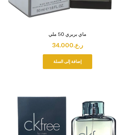
ماي بربري 50 ملي
ر.ع.
34.000
إضافة إلى السلة