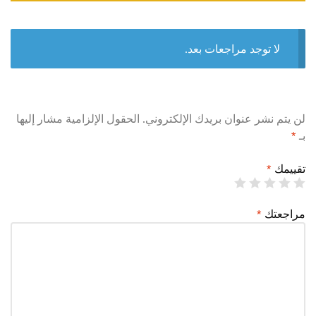
لا توجد مراجعات بعد.
لن يتم نشر عنوان بريدك الإلكتروني.
الحقول الإلزامية مشار إليها
بـ
*
تقييمك
*
مراجعتك
*