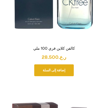
كالفن كلاين فري 100 ملي
ر.ع.
28.500
إضافة إلى السلة