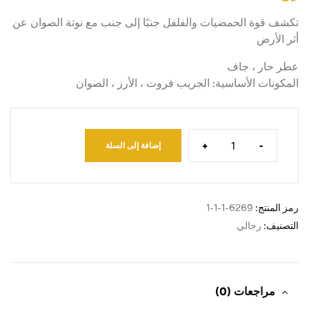
تكشف قوة الحمضيات والفلفل جنبًا إلى جنب مع نوتة الصوان عن
أثر الأرض
عطر حار ، جاف
المكونات الأساسية: الجريب فروت ، الأرز ، الصوان
+
-
إضافة إلى السلة
رمز المنتج:
6269-1-1-1
التصنيف:
رجالي
مراجعات (0)