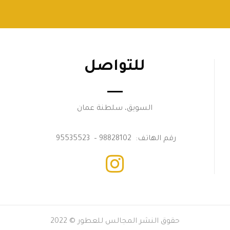
للتواصل
السويق، سلطنة عمان
رقم الهاتف: 98828102 – 95535523
حقوق النشر المجالس للعطور © 2022