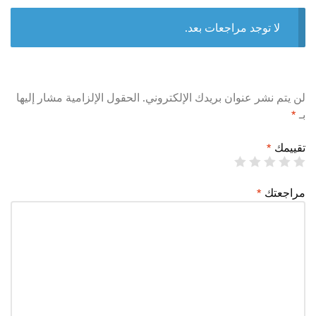
لا توجد مراجعات بعد.
لن يتم نشر عنوان بريدك الإلكتروني.
الحقول الإلزامية مشار إليها
بـ
*
تقييمك
*
مراجعتك
*