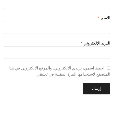
الاسم
*
البريد الإلكتروني
*
احفظ اسمي، بريدي الإلكتروني، والموقع الإلكتروني في هذا
المتصفح لاستخدامها المرة المقبلة في تعليقي.