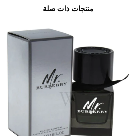
منتجات ذات صلة