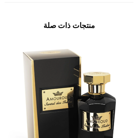
منتجات ذات صلة