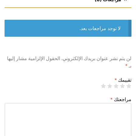
لا توجد مراجعات بعد.
لن يتم نشر عنوان بريدك الإلكتروني.
الحقول الإلزامية مشار إليها
بـ
*
تقييمك
*
مراجعتك
*