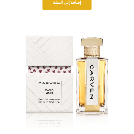
إضافة إلى السلة