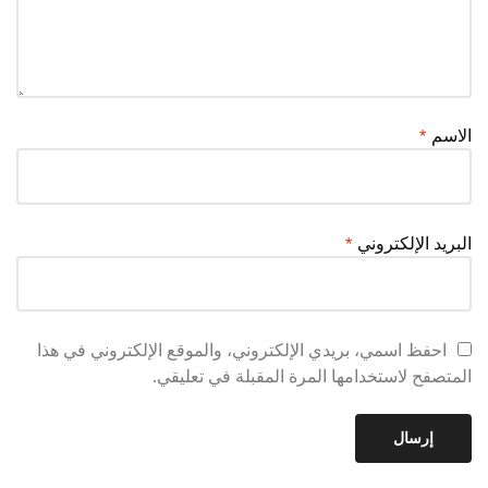
الاسم
*
البريد الإلكتروني
*
احفظ اسمي، بريدي الإلكتروني، والموقع الإلكتروني في هذا
المتصفح لاستخدامها المرة المقبلة في تعليقي.