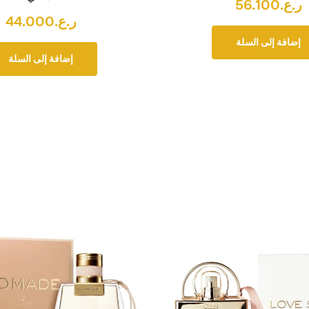
ر.ع.
56.100
ر.ع.
44.000
إضافة إلى السلة
إضافة إلى السلة