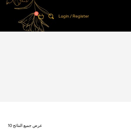
0
Login / Register
عرض جميع النتائج 10