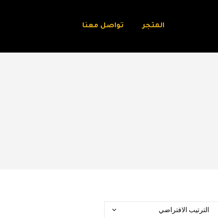
المتجر
تواصل معنا