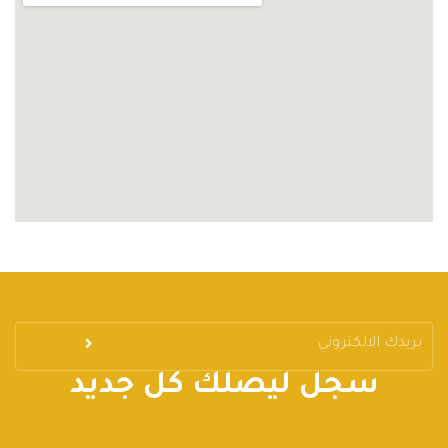
سجل ليصلك كل جديد