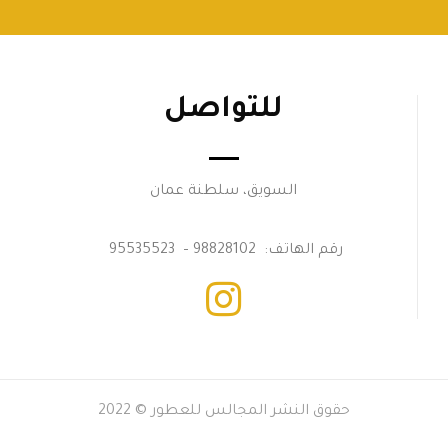
للتواصل
السويق، سلطنة عمان
رقم الهاتف: 98828102 – 95535523
حقوق النشر المجالس للعطور © 2022